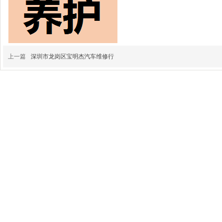
上一篇
深圳市龙岗区宝明杰汽车维修行