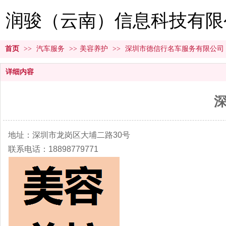
润骏（云南）信息科技有限
首页
>>
汽车服务
>>
美容养护
>>
深圳市德信行名车服务有限公司
详细内容
地址：深圳市龙岗区大埔二路30号
联系电话：18898779771