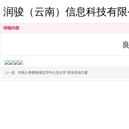
润骏（云南）信息科技有限
详细内容
上一篇
中国人寿财险保定市中心支公司 宣传活动方案